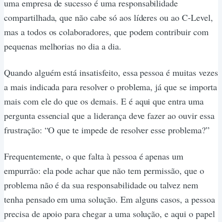
uma empresa de sucesso é uma responsabilidade
compartilhada, que não cabe só aos líderes ou ao C-Level,
mas a todos os colaboradores, que podem contribuir com
pequenas melhorias no dia a dia.
Quando alguém está insatisfeito, essa pessoa é muitas vezes
a mais indicada para resolver o problema, já que se importa
mais com ele do que os demais. E é aqui que entra uma
pergunta essencial que a liderança deve fazer ao ouvir essa
frustração: “O que te impede de resolver esse problema?”
Frequentemente, o que falta à pessoa é apenas um
empurrão: ela pode achar que não tem permissão, que o
problema não é da sua responsabilidade ou talvez nem
tenha pensado em uma solução. Em alguns casos, a pessoa
precisa de apoio para chegar a uma solução, e aqui o papel