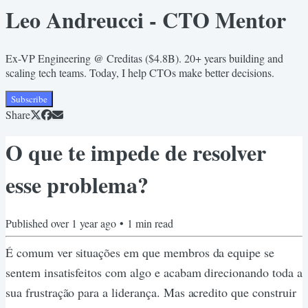
Leo Andreucci - CTO Mentor
Ex-VP Engineering @ Creditas ($4.8B). 20+ years building and
scaling tech teams. Today, I help CTOs make better decisions.
Subscribe
Share
O que te impede de resolver
esse problema?
Published
over 1 year ago
•
1
min read
É comum ver situações em que membros da equipe se
sentem insatisfeitos com algo e acabam direcionando toda a
sua frustração para a liderança. Mas acredito que construir