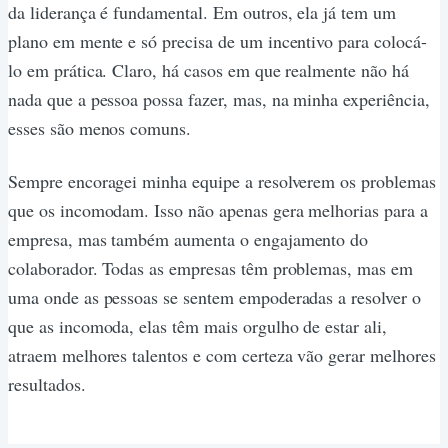
da liderança é fundamental. Em outros, ela já tem um
plano em mente e só precisa de um incentivo para colocá-
lo em prática. Claro, há casos em que realmente não há
nada que a pessoa possa fazer, mas, na minha experiência,
esses são menos comuns.
Sempre encoragei minha equipe a resolverem os problemas
que os incomodam. Isso não apenas gera melhorias para a
empresa, mas também aumenta o engajamento do
colaborador. Todas as empresas têm problemas, mas em
uma onde as pessoas se sentem empoderadas a resolver o
que as incomoda, elas têm mais orgulho de estar ali,
atraem melhores talentos e com certeza vão gerar melhores
resultados.